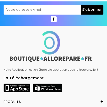
Notre Application est en étude d'élaboration vous la trouverez ici !
En Téléchargement
PRODUITS