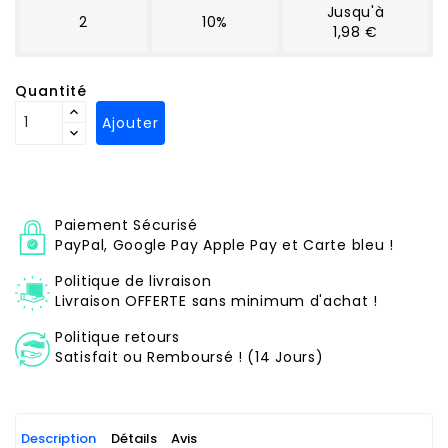
Jusqu'à
2
10%
1,98 €
Quantité
Ajouter
Paiement Sécurisé
PayPal, Google Pay Apple Pay et Carte bleu !
Politique de livraison
Livraison OFFERTE sans minimum d'achat !
Politique retours
Satisfait ou Remboursé ! (14 Jours)
Description
Détails
Avis