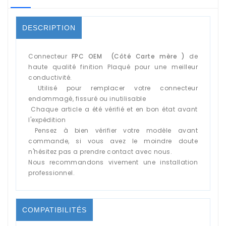
DESCRIPTION
Connecteur
FPC OEM (Côté Carte mère )
de
haute qualité finition Plaqué pour une meilleur
conductivité.
Utilisé pour remplacer votre connecteur
endommagé, fissuré ou inutilisable
Chaque article a été vérifié et en bon état avant
l'expédition
Pensez à bien vérifier votre modèle avant
commande, si vous avez le moindre doute
n'hésitez pas a prendre contact avec nous.
Nous recommandons vivement une installation
professionnel.
COMPATIBILITÉS