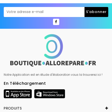
Notre Application est en étude d'élaboration vous la trouverez ici !
En Téléchargement
PRODUITS