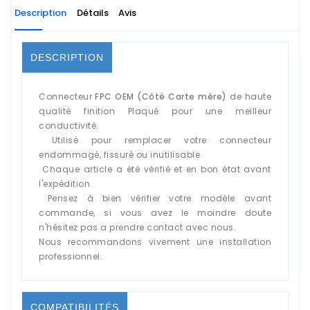
Description
Détails
Avis
DESCRIPTION
Connecteur
FPC OEM (Côté Carte mère)
de haute
qualité finition Plaqué pour une meilleur
conductivité.
Utilisé pour remplacer votre connecteur
endommagé, fissuré ou inutilisable
Chaque article a été vérifié et en bon état avant
l'expédition
Pensez à bien vérifier votre modèle avant
commande, si vous avez le moindre doute
n'hésitez pas a prendre contact avec nous.
Nous recommandons vivement une installation
professionnel.
COMPATIBILITÉS