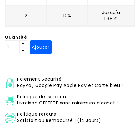
Jusqu'à
2
10%
1,98 €
Quantité
Ajouter
Paiement Sécurisé
PayPal, Google Pay Apple Pay et Carte bleu !
Politique de livraison
Livraison OFFERTE sans minimum d'achat !
Politique retours
Satisfait ou Remboursé ! (14 Jours)