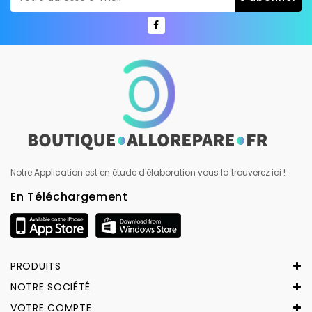
Notre Application est en étude d'élaboration vous la trouverez ici !
En Téléchargement
PRODUITS
NOTRE SOCIÉTÉ
VOTRE COMPTE