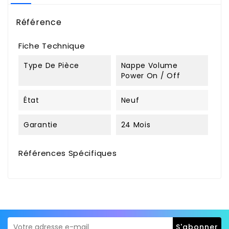
Référence
Fiche Technique
Type De Pièce
Nappe Volume
Power On / Off
État
Neuf
Garantie
24 Mois
Références Spécifiques