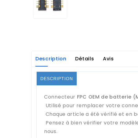
Description
Détails
Avis
DESCRIPTION
Connecteur
FPC OEM de batterie (M
Utilisé pour remplacer votre conne
Chaque article a été vérifié et en b
Pensez à bien vérifier votre modèl
nous.