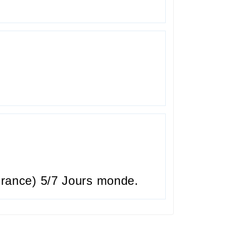
rance) 5/7 Jours monde.