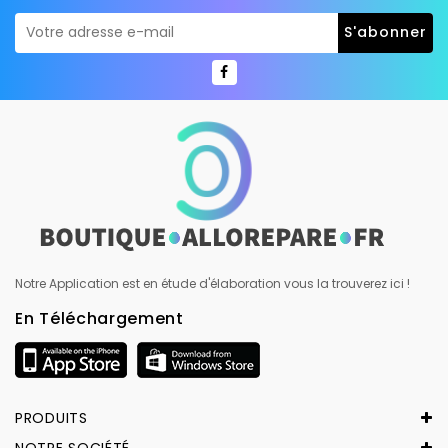
Notre Application est en étude d'élaboration vous la trouverez ici !
En Téléchargement
PRODUITS
NOTRE SOCIÉTÉ