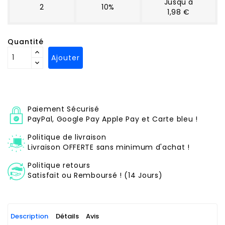
Jusqu'à
2
10%
1,98 €
Quantité
Ajouter
Paiement Sécurisé
PayPal, Google Pay Apple Pay et Carte bleu !
Politique de livraison
Livraison OFFERTE sans minimum d'achat !
Politique retours
Satisfait ou Remboursé ! (14 Jours)
Description
Détails
Avis