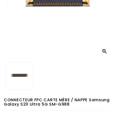

CONNECTEUR FPC CARTE MÈRE / NAPPE Samsung
Galaxy S20 Ultra 5G SM-G988