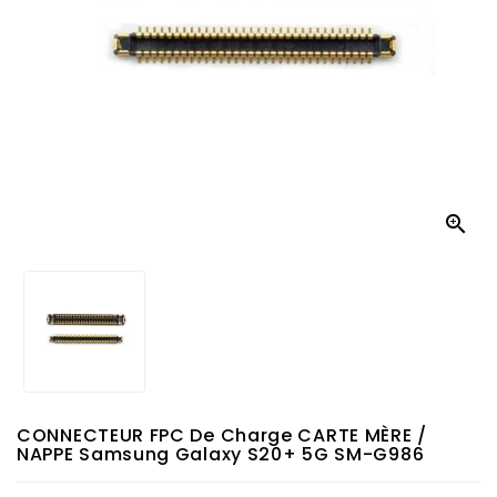

CONNECTEUR FPC De Charge CARTE MÈRE /
NAPPE Samsung Galaxy S20+ 5G SM-G986