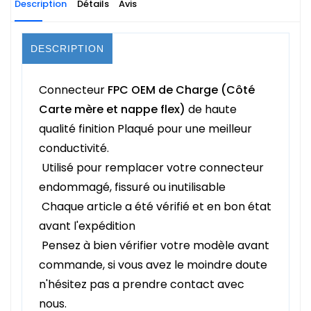
Description
Détails
Avis
DESCRIPTION
Connecteur
FPC OEM de Charge (Côté
Carte mère et nappe flex)
de haute
qualité finition Plaqué pour une meilleur
conductivité.
Utilisé pour remplacer votre connecteur
endommagé, fissuré ou inutilisable
Chaque article a été vérifié et en bon état
avant l'expédition
Pensez à bien vérifier votre modèle avant
commande, si vous avez le moindre doute
n'hésitez pas a prendre contact avec
nous.