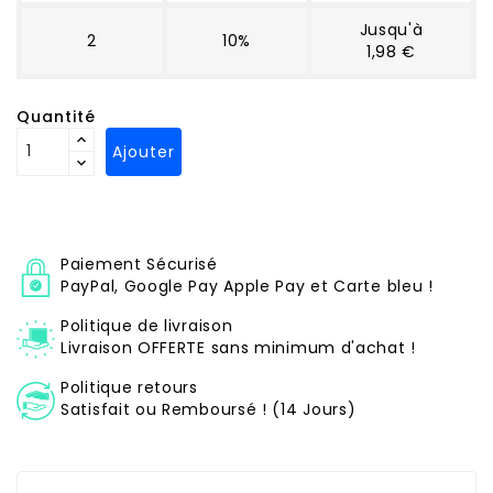
Jusqu'à
2
10%
1,98 €
Quantité
Ajouter
Paiement Sécurisé
PayPal, Google Pay Apple Pay et Carte bleu !
Politique de livraison
Livraison OFFERTE sans minimum d'achat !
Politique retours
Satisfait ou Remboursé ! (14 Jours)