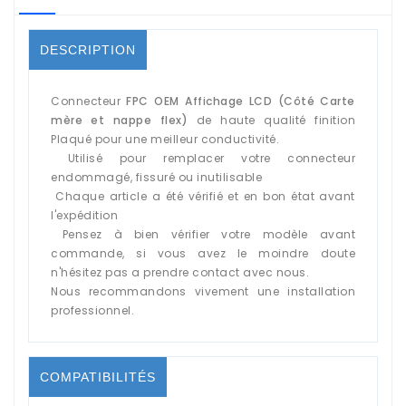
DESCRIPTION
Connecteur
FPC OEM Affichage LCD (Côté Carte
mère et nappe flex)
de haute qualité finition
Plaqué pour une meilleur conductivité.
Utilisé pour remplacer votre connecteur
endommagé, fissuré ou inutilisable
Chaque article a été vérifié et en bon état avant
l'expédition
Pensez à bien vérifier votre modèle avant
commande, si vous avez le moindre doute
n'hésitez pas a prendre contact avec nous.
Nous recommandons vivement une installation
professionnel.
COMPATIBILITÉS