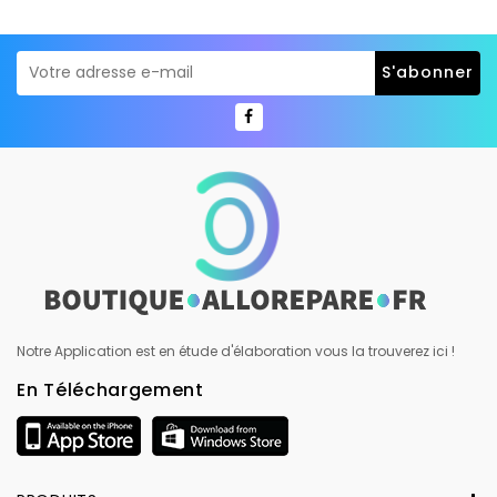
Notre Application est en étude d'élaboration vous la trouverez ici !
En Téléchargement