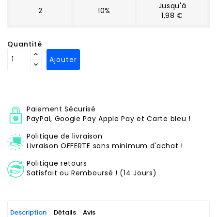
Jusqu'à
2
10%
1,98 €
Quantité
Ajouter
Paiement Sécurisé
PayPal, Google Pay Apple Pay et Carte bleu !
Politique de livraison
Livraison OFFERTE sans minimum d'achat !
Politique retours
Satisfait ou Remboursé ! (14 Jours)
Description
Détails
Avis