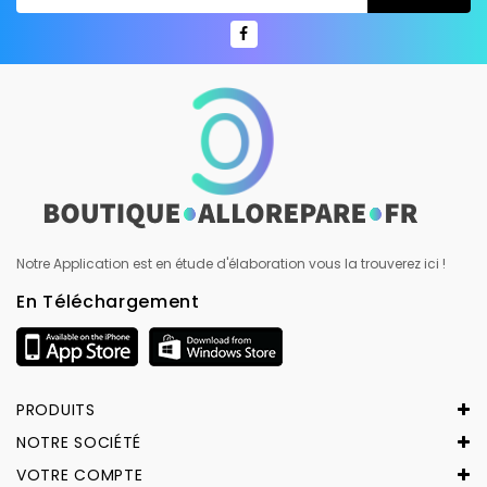
Notre Application est en étude d'élaboration vous la trouverez ici !
En Téléchargement
PRODUITS
NOTRE SOCIÉTÉ
VOTRE COMPTE