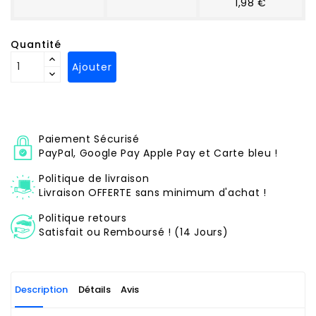
1,98 €
Quantité
Ajouter
Paiement Sécurisé
PayPal, Google Pay Apple Pay et Carte bleu !
Politique de livraison
Livraison OFFERTE sans minimum d'achat !
Politique retours
Satisfait ou Remboursé ! (14 Jours)
Description
Détails
Avis