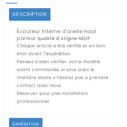
DESCRIPTION
Écouteur Interne d'oreille haut
parleur
qualité d'origine NEUF
Chaque article a été vérifié et en bon
état avant l'expédition
Pensez à bien vérifier votre modèle
avant commande, si vous avez le
moindre doute n'hésitez pas a prendre
contact avec nous.
Réserver pour une installation
professionnel.
EXPÉDITION