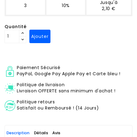
Jusqu'à
3
10%
2,10 €
Quantité
Ajouter
Paiement Sécurisé
PayPal, Google Pay Apple Pay et Carte bleu !
Politique de livraison
Livraison OFFERTE sans minimum d'achat !
Politique retours
Satisfait ou Remboursé ! (14 Jours)
Description
Détails
Avis