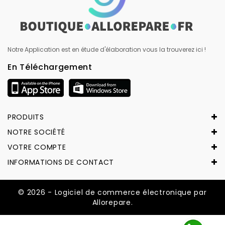
Notre Application est en étude d'élaboration vous la trouverez ici !
En Téléchargement
PRODUITS
NOTRE SOCIÉTÉ
VOTRE COMPTE
INFORMATIONS DE CONTACT
© 2026 - Logiciel de commerce électronique par
Allorepare.