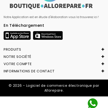
Notre Application est en étude d'élaboration vous la trouverez ici !
En Téléchargement
PRODUITS
NOTRE SOCIÉTÉ
VOTRE COMPTE
INFORMATIONS DE CONTACT
© 2026 - Logiciel de commerce électronique par
Allorepare.