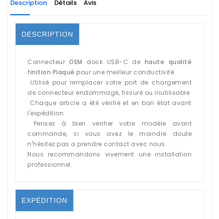
Description
Détails
Avis
DESCRIPTION
Connecteur
OEM
dock USB-C de
haute qualité
finition Plaqué
pour une meilleur conductivité.
Utilisé pour remplacer votre port de chargement
de connecteur endommagé, fissuré ou inutilisable
Chaque article a été vérifié et en bon état avant
l'expédition
Pensez à bien vérifier votre modèle avant
commande, si vous avez le moindre doute
n'hésitez pas a prendre contact avec nous.
Nous recommandons vivement une installation
professionnel.
EXPÉDITION