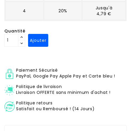
Jusqu'à
4
20%
4,79 €
Quantité
Ajouter
Paiement Sécurisé
PayPal, Google Pay Apple Pay et Carte bleu !
Politique de livraison
Livraison OFFERTE sans minimum d'achat !
Politique retours
Satisfait ou Remboursé ! (14 Jours)