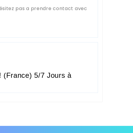
hésitez pas a prendre contact avec
 (France) 5/7 Jours à