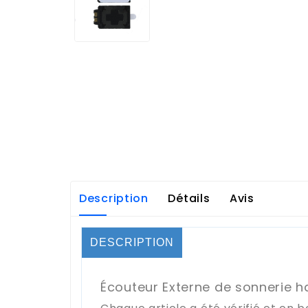
Description
Détails
Avis
DESCRIPTION
Écouteur Externe de sonnerie h