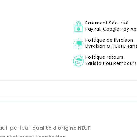
Paiement Sécurisé
PayPal, Google Pay Ap
Politique de livraison
Livraison OFFERTE sa
Politique retours
Satisfait ou Remboursé
aut parleur
qualité d'origine NEUF