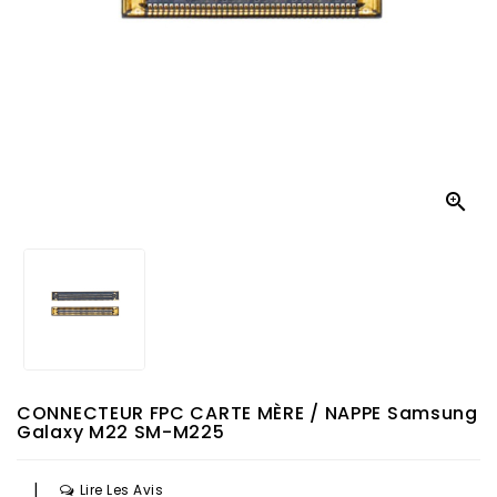

CONNECTEUR FPC CARTE MÈRE / NAPPE Samsung
Galaxy M22 SM-M225
|
Lire Les Avis