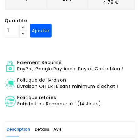
4,79 €
Quantité
Ajouter
Paiement Sécurisé
PayPal, Google Pay Apple Pay et Carte bleu !
Politique de livraison
Livraison OFFERTE sans minimum d'achat !
Politique retours
Satisfait ou Remboursé ! (14 Jours)
Description
Détails
Avis