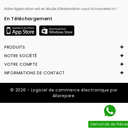
Notre Application est en étude d'élaboration vous la trouverez ici !
En Téléchargement
PRODUITS
NOTRE SOCIÉTÉ
VOTRE COMPTE
INFORMATIONS DE CONTACT
© 2026 - Logiciel de commerce électronique par
Allorepare.
Demande de Pièce