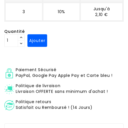
Jusqu'à
3
10%
2,10 €
Quantité
Ajouter
Paiement Sécurisé
PayPal, Google Pay Apple Pay et Carte bleu !
Politique de livraison
Livraison OFFERTE sans minimum d'achat !
Politique retours
Satisfait ou Remboursé ! (14 Jours)