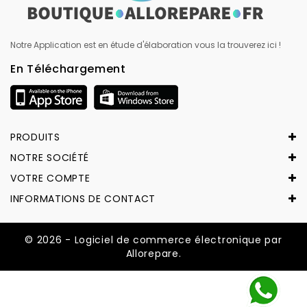
Notre Application est en étude d'élaboration vous la trouverez ici !
En Téléchargement
PRODUITS
NOTRE SOCIÉTÉ
VOTRE COMPTE
INFORMATIONS DE CONTACT
© 2026 - Logiciel de commerce électronique par
Allorepare.