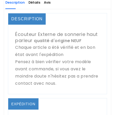
Description
Détails
Avis
DESCRIPTION
Écouteur Externe de sonnerie haut
parleur
qualité d'origine NEUF
Chaque article a été vérifié et en bon
état avant l'expédition
Pensez à bien vérifier votre modèle
avant commande, si vous avez le
moindre doute n'hésitez pas a prendre
contact avec nous.
EXPÉDITION