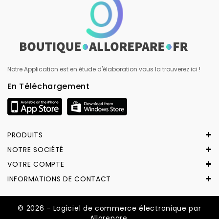
Notre Application est en étude d'élaboration vous la trouverez ici !
En Téléchargement
PRODUITS
NOTRE SOCIÉTÉ
VOTRE COMPTE
INFORMATIONS DE CONTACT
© 2026 - Logiciel de commerce électronique par
Allorepare.