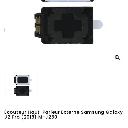

Écouteur Haut-Parleur Externe Samsung Galaxy
J2 Pro (2018) M-J250