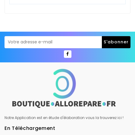
Notre Application est en étude d'élaboration vous la trouverez ici !
En Téléchargement