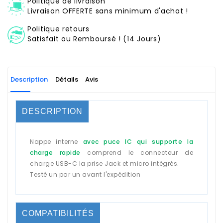
Politique de livraison
Livraison OFFERTE sans minimum d'achat !
Politique retours
Satisfait ou Remboursé ! (14 Jours)
Description
Détails
Avis
DESCRIPTION
Nappe interne
avec puce IC qui supporte la
charge rapide
comprend le connecteur de
charge USB-C la prise Jack et micro intégrés.
Testé un par un avant l'expédition
COMPATIBILITÉS