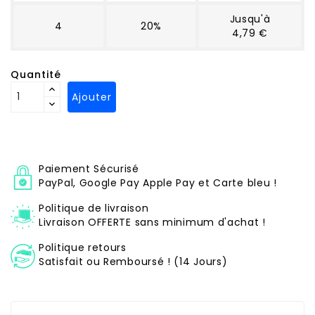
Jusqu'à
4
20%
4,79 €
Quantité
Ajouter
Paiement Sécurisé
PayPal, Google Pay Apple Pay et Carte bleu !
Politique de livraison
Livraison OFFERTE sans minimum d'achat !
Politique retours
Satisfait ou Remboursé ! (14 Jours)