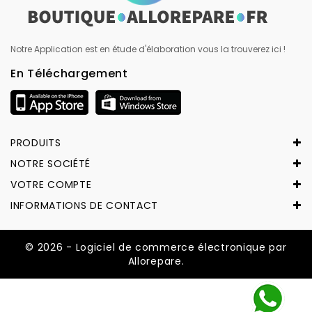
Notre Application est en étude d'élaboration vous la trouverez ici !
En Téléchargement
PRODUITS
NOTRE SOCIÉTÉ
VOTRE COMPTE
INFORMATIONS DE CONTACT
© 2026 - Logiciel de commerce électronique par
Allorepare.