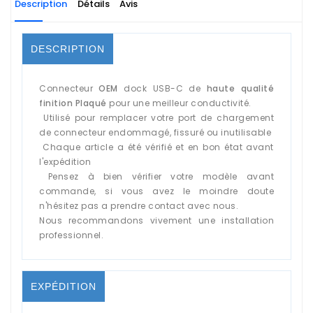
Description
Détails
Avis
DESCRIPTION
Connecteur
OEM
dock USB-C de
haute qualité
finition Plaqué
pour une meilleur conductivité.
Utilisé pour remplacer votre port de chargement
de connecteur endommagé, fissuré ou inutilisable
Chaque article a été vérifié et en bon état avant
l'expédition
Pensez à bien vérifier votre modèle avant
commande, si vous avez le moindre doute
n'hésitez pas a prendre contact avec nous.
Nous recommandons vivement une installation
professionnel.
EXPÉDITION