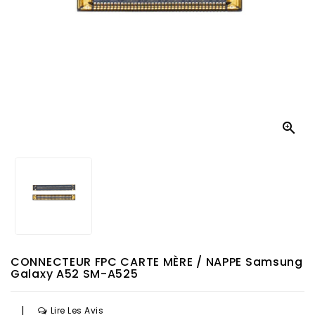

CONNECTEUR FPC CARTE MÈRE / NAPPE Samsung
Galaxy A52 SM-A525
|
Lire Les Avis