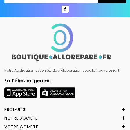
Notre Application est en étude d'élaboration vous la trouverez ici !
En Téléchargement
PRODUITS
NOTRE SOCIÉTÉ
VOTRE COMPTE