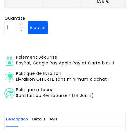
1,98 €
Quantité
Ajouter
Paiement Sécurisé
PayPal, Google Pay Apple Pay et Carte bleu !
Politique de livraison
Livraison OFFERTE sans minimum d'achat !
Politique retours
Satisfait ou Remboursé ! (14 Jours)
Description
Détails
Avis