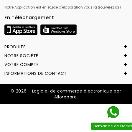
Notre Application est en étude d'élaboration vous la trouverez ici !
En Téléchargement
PRODUITS
NOTRE SOCIÉTÉ
VOTRE COMPTE
INFORMATIONS DE CONTACT
© 2026 - Logiciel de commerce électronique par
Allorepare.
Demande de Pièce