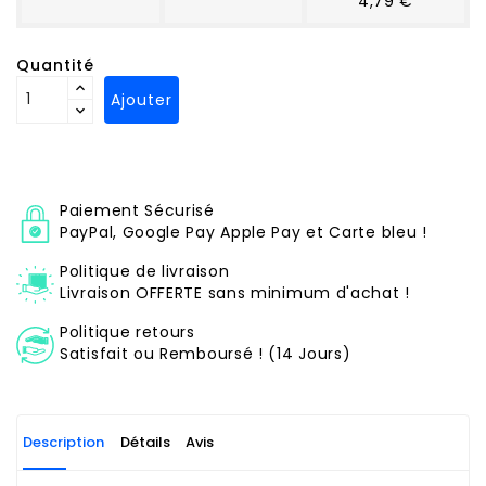
4,79 €
Quantité
Ajouter
Paiement Sécurisé
PayPal, Google Pay Apple Pay et Carte bleu !
Politique de livraison
Livraison OFFERTE sans minimum d'achat !
Politique retours
Satisfait ou Remboursé ! (14 Jours)
Description
Détails
Avis