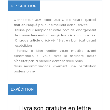
DESCRIPTION
Connecteur
OEM
dock USB-C de
haute qualité
finition Plaqué
pour une meilleur conductivité.
Utilisé pour remplacer votre port de chargement
de connecteur endommagé, fissuré ou inutilisable
Chaque article a été vérifié et en bon état avant
l'expédition
Pensez à bien vérifier votre modèle avant
commande, si vous avez le moindre doute
n'hésitez pas a prendre contact avec nous.
Nous recommandons vivement une installation
professionnel.
EXPÉDITION
Livraison gratuite en lettre