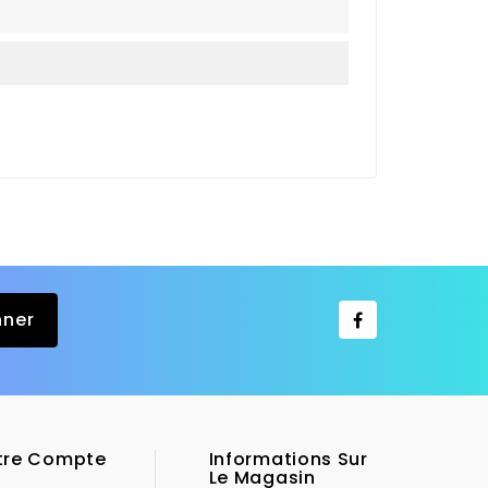
tre Compte
Informations Sur
Le Magasin