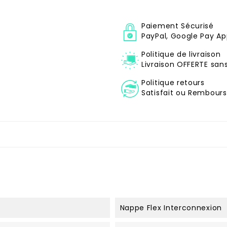
Paiement Sécurisé
PayPal, Google Pay Ap
Politique de livraison
Livraison OFFERTE sa
Politique retours
Satisfait ou Remboursé
Nappe Flex Interconnexion