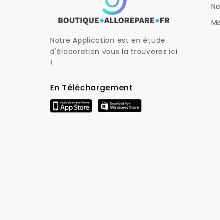
No
Me
Notre Application est en étude
d'élaboration vous la trouverez ici
!
En Téléchargement