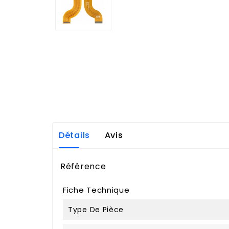
Détails
Avis
Référence
Fiche Technique
Type De Pièce