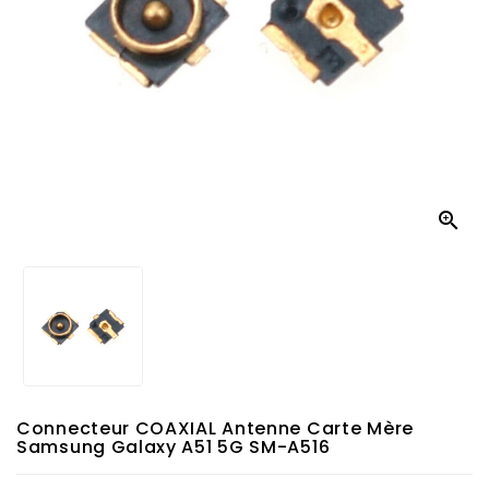

Connecteur COAXIAL Antenne Carte Mère
Samsung Galaxy A51 5G SM-A516