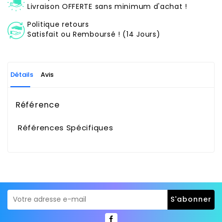
Livraison OFFERTE sans minimum d'achat !
Politique retours
Satisfait ou Remboursé ! (14 Jours)
Détails
Avis
Référence
Références Spécifiques