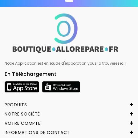
Notre Application est en étude d'élaboration vous la trouverez ici !
En Téléchargement
PRODUITS
NOTRE SOCIÉTÉ
VOTRE COMPTE
INFORMATIONS DE CONTACT