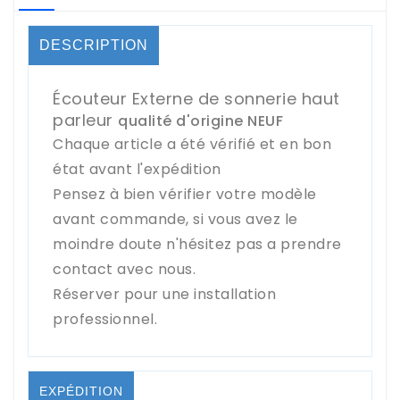
DESCRIPTION
Écouteur Externe de sonnerie haut
parleur
qualité d'origine NEUF
Chaque article a été vérifié et en bon
état avant l'expédition
Pensez à bien vérifier votre modèle
avant commande, si vous avez le
moindre doute n'hésitez pas a prendre
contact avec nous.
Réserver pour une installation
professionnel.
EXPÉDITION