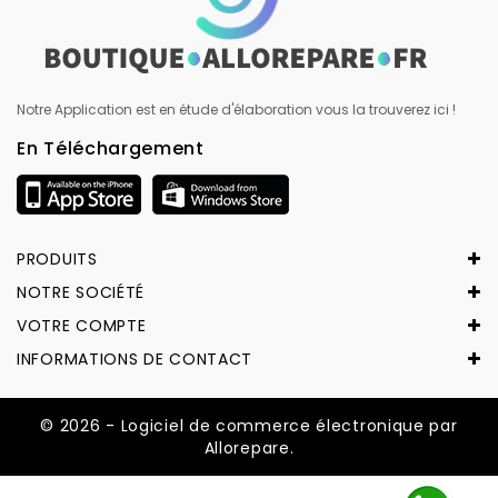
Notre Application est en étude d'élaboration vous la trouverez ici !
En Téléchargement
PRODUITS
NOTRE SOCIÉTÉ
VOTRE COMPTE
INFORMATIONS DE CONTACT
© 2026 - Logiciel de commerce électronique par
Allorepare.