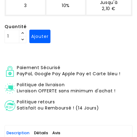
Jusqu'à
3
10%
2,10 €
Quantité
Ajouter
Paiement Sécurisé
PayPal, Google Pay Apple Pay et Carte bleu !
Politique de livraison
Livraison OFFERTE sans minimum d'achat !
Politique retours
Satisfait ou Remboursé ! (14 Jours)
Description
Détails
Avis