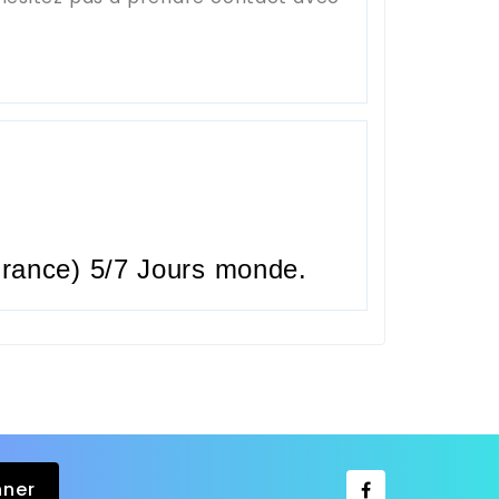
rance) 5/7 Jours monde.