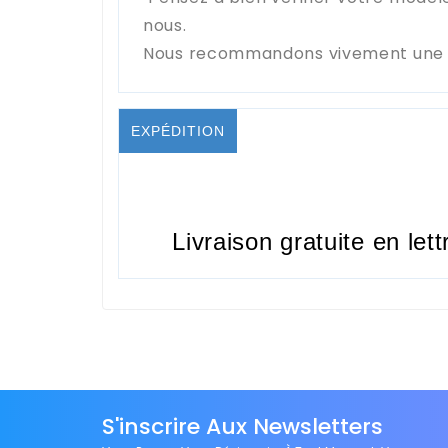
nous.
Nous recommandons vivement une in
EXPÉDITION
Livraison gratuite en lett
S'inscrire Aux Newsletters