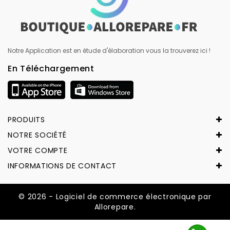
Notre Application est en étude d'élaboration vous la trouverez ici !
En Téléchargement
PRODUITS
NOTRE SOCIÉTÉ
VOTRE COMPTE
INFORMATIONS DE CONTACT
© 2026 - Logiciel de commerce électronique par
Allorepare.