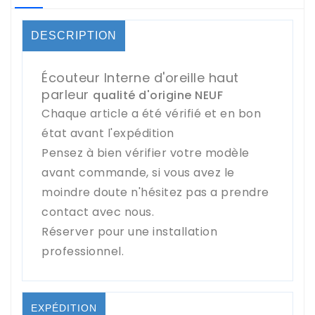
DESCRIPTION
Écouteur Interne d'oreille haut
parleur
qualité d'origine NEUF
Chaque article a été vérifié et en bon
état avant l'expédition
Pensez à bien vérifier votre modèle
avant commande, si vous avez le
moindre doute n'hésitez pas a prendre
contact avec nous.
Réserver pour une installation
professionnel.
EXPÉDITION