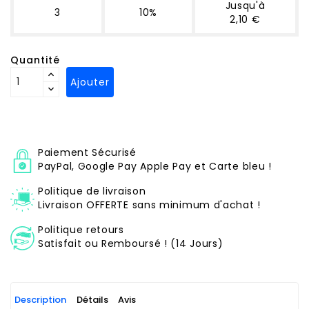
Jusqu'à
3
10%
2,10 €
Quantité
Ajouter
Paiement Sécurisé
PayPal, Google Pay Apple Pay et Carte bleu !
Politique de livraison
Livraison OFFERTE sans minimum d'achat !
Politique retours
Satisfait ou Remboursé ! (14 Jours)
Description
Détails
Avis