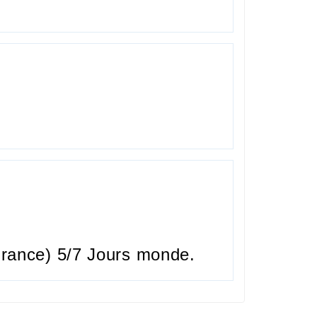
rance) 5/7 Jours monde.