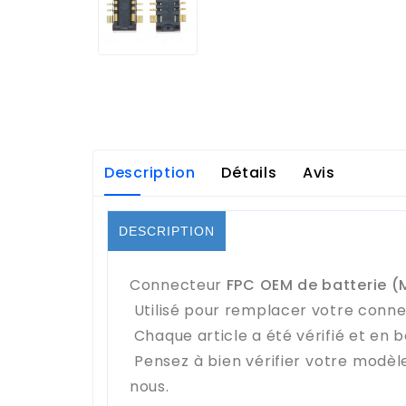
Description
Détails
Avis
DESCRIPTION
Connecteur
FPC OEM de batterie (M
Utilisé pour remplacer votre conne
Chaque article a été vérifié et en b
Pensez à bien vérifier votre modèl
nous.