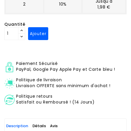
Jusqu'à
2
10%
1,98 €
Quantité
Ajouter
Paiement Sécurisé
PayPal, Google Pay Apple Pay et Carte bleu !
Politique de livraison
Livraison OFFERTE sans minimum d'achat !
Politique retours
Satisfait ou Remboursé ! (14 Jours)
Description
Détails
Avis