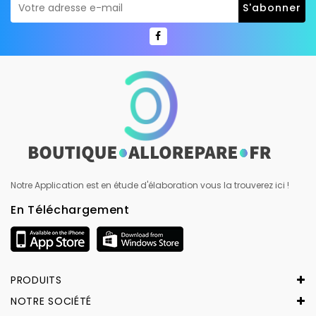
Notre Application est en étude d'élaboration vous la trouverez ici !
En Téléchargement
PRODUITS
NOTRE SOCIÉTÉ