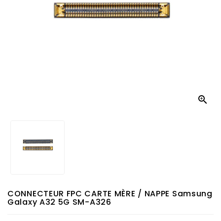

CONNECTEUR FPC CARTE MÈRE / NAPPE Samsung
Galaxy A32 5G SM-A326