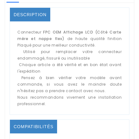
DESCRIPTION
Connecteur
FPC OEM Affichage LCD (Côté Carte
mère et nappe flex)
de haute qualité finition
Plaqué pour une meilleur conductivité.
Utilisé pour remplacer votre connecteur
endommagé, fissuré ou inutilisable
Chaque article a été vérifié et en bon état avant
l'expédition
Pensez à bien vérifier votre modèle avant
commande, si vous avez le moindre doute
n'hésitez pas a prendre contact avec nous.
Nous recommandons vivement une installation
professionnel.
COMPATIBILITÉS