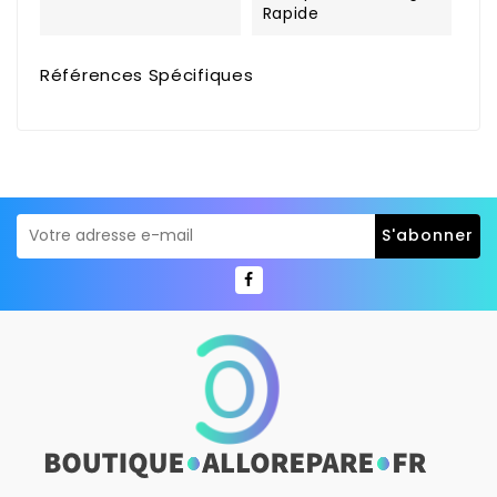
Rapide
Références Spécifiques