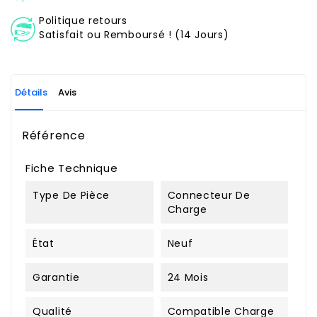
Politique retours
Satisfait ou Remboursé ! (14 Jours)
Détails
Avis
Référence
Fiche Technique
Type De Pièce
Connecteur De
Charge
État
Neuf
Garantie
24 Mois
Qualité
Compatible Charge