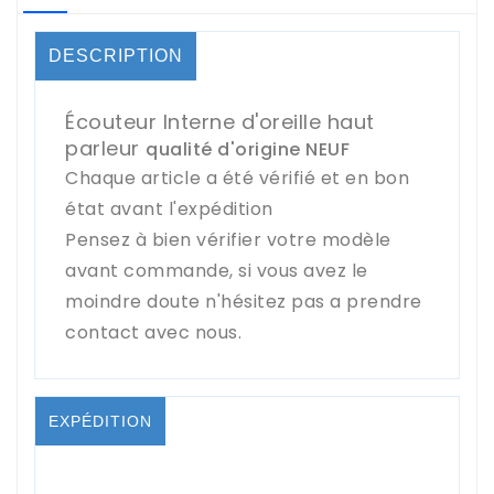
DESCRIPTION
Écouteur Interne d'oreille haut
parleur
qualité d'origine NEUF
Chaque article a été vérifié et en bon
état avant l'expédition
Pensez à bien vérifier votre modèle
avant commande, si vous avez le
moindre doute n'hésitez pas a prendre
contact avec nous.
EXPÉDITION