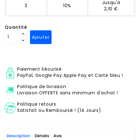
Jusqu'à
3
10%
2,10 €
Quantité
Ajouter
Paiement Sécurisé
PayPal, Google Pay Apple Pay et Carte bleu !
Politique de livraison
Livraison OFFERTE sans minimum d'achat !
Politique retours
Satisfait ou Remboursé ! (14 Jours)
Description
Détails
Avis