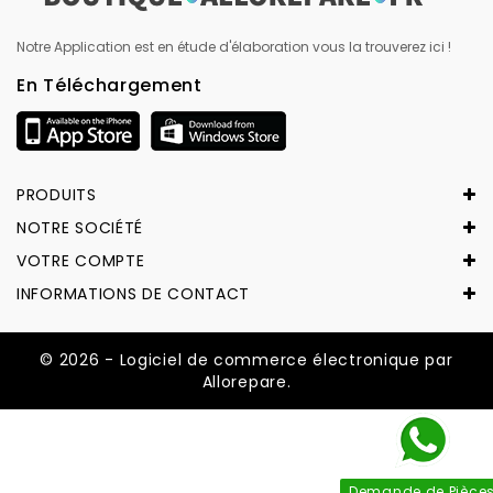
Notre Application est en étude d'élaboration vous la trouverez ici !
En Téléchargement
PRODUITS
NOTRE SOCIÉTÉ
VOTRE COMPTE
INFORMATIONS DE CONTACT
© 2026 - Logiciel de commerce électronique par
Allorepare.
Demande de Pièce