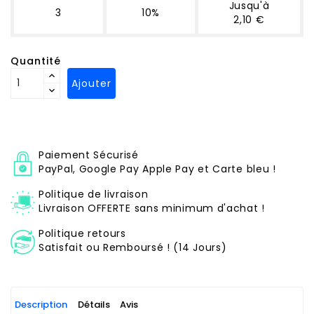
Jusqu'à
3
10%
2,10 €
Quantité
Ajouter
Paiement Sécurisé
PayPal, Google Pay Apple Pay et Carte bleu !
Politique de livraison
Livraison OFFERTE sans minimum d'achat !
Politique retours
Satisfait ou Remboursé ! (14 Jours)
Description
Détails
Avis