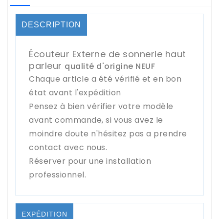
DESCRIPTION
Écouteur Externe de sonnerie haut
parleur
qualité d'origine NEUF
Chaque article a été vérifié et en bon
état avant l'expédition
Pensez à bien vérifier votre modèle
avant commande, si vous avez le
moindre doute n'hésitez pas a prendre
contact avec nous.
Réserver pour une installation
professionnel.
EXPÉDITION