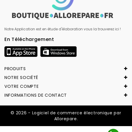
Notre Application est en étude d'élaboration vous la trouverez ici !
En Téléchargement
PRODUITS
NOTRE SOCIÉTÉ
VOTRE COMPTE
INFORMATIONS DE CONTACT
© 2026 - Logiciel de commerce électronique par
Allorepare.