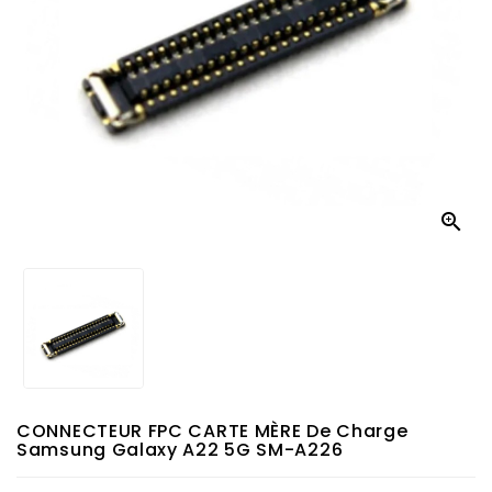

CONNECTEUR FPC CARTE MÈRE De Charge
Samsung Galaxy A22 5G SM-A226