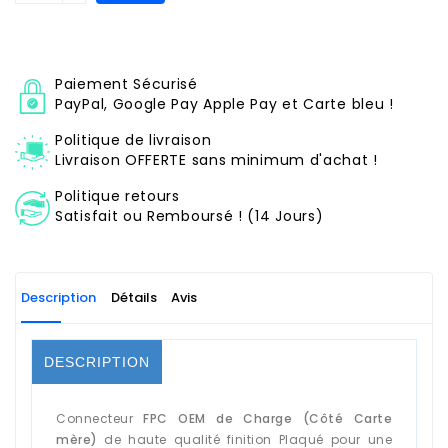
Paiement Sécurisé
PayPal, Google Pay Apple Pay et Carte bleu !
Politique de livraison
Livraison OFFERTE sans minimum d'achat !
Politique retours
Satisfait ou Remboursé ! (14 Jours)
Description
Détails
Avis
DESCRIPTION
Connecteur
FPC OEM de Charge (Côté Carte
mère)
de haute qualité finition Plaqué pour une