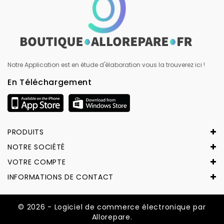
Notre Application est en étude d'élaboration vous la trouverez ici !
En Téléchargement
PRODUITS
NOTRE SOCIÉTÉ
VOTRE COMPTE
INFORMATIONS DE CONTACT
© 2026 - Logiciel de commerce électronique par
Allorepare.