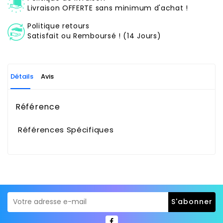
Livraison OFFERTE sans minimum d'achat !
Politique retours
Satisfait ou Remboursé ! (14 Jours)
Détails
Avis
Référence
Références Spécifiques