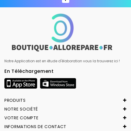
Notre Application est en étude d'élaboration vous la trouverez ici !
En Téléchargement
PRODUITS
NOTRE SOCIÉTÉ
VOTRE COMPTE
INFORMATIONS DE CONTACT