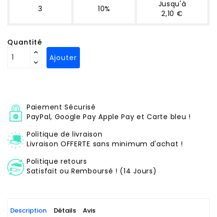
Jusqu'à
3
10%
2,10 €
Quantité
Ajouter
Paiement Sécurisé
PayPal, Google Pay Apple Pay et Carte bleu !
Politique de livraison
Livraison OFFERTE sans minimum d'achat !
Politique retours
Satisfait ou Remboursé ! (14 Jours)
Description
Détails
Avis