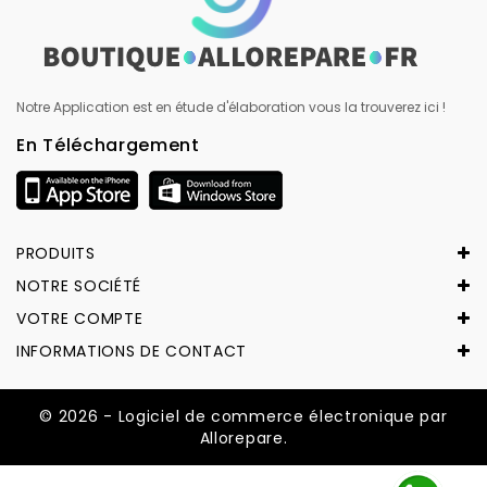
Notre Application est en étude d'élaboration vous la trouverez ici !
En Téléchargement
PRODUITS
NOTRE SOCIÉTÉ
VOTRE COMPTE
INFORMATIONS DE CONTACT
© 2026 - Logiciel de commerce électronique par
Allorepare.