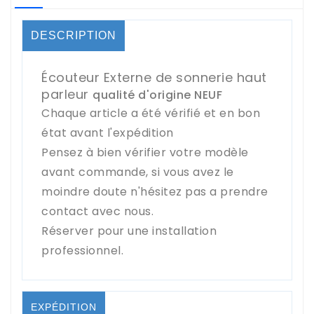
DESCRIPTION
Écouteur Externe de sonnerie haut
parleur
qualité d'origine NEUF
Chaque article a été vérifié et en bon
état avant l'expédition
Pensez à bien vérifier votre modèle
avant commande, si vous avez le
moindre doute n'hésitez pas a prendre
contact avec nous.
Réserver pour une installation
professionnel.
EXPÉDITION