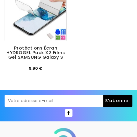
Protéctions Écran
HYDROGEL Pack X2 Films
Gel SAMSUNG Galaxy S
Prix
9,90 €