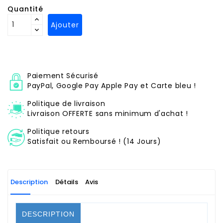
Quantité
Ajouter
Paiement Sécurisé
PayPal, Google Pay Apple Pay et Carte bleu !
Politique de livraison
Livraison OFFERTE sans minimum d'achat !
Politique retours
Satisfait ou Remboursé ! (14 Jours)
Description
Détails
Avis
DESCRIPTION