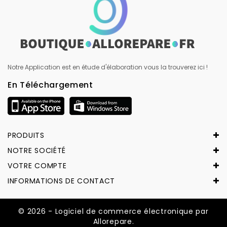
Notre Application est en étude d'élaboration vous la trouverez ici !
En Téléchargement
PRODUITS
NOTRE SOCIÉTÉ
VOTRE COMPTE
INFORMATIONS DE CONTACT
© 2026 - Logiciel de commerce électronique par
Allorepare.