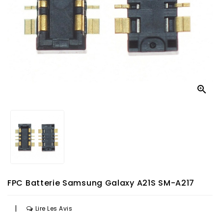

FPC Batterie Samsung Galaxy A21S SM-A217
|
Lire Les Avis