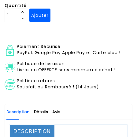
Quantité
Ajouter
Paiement Sécurisé
PayPal, Google Pay Apple Pay et Carte bleu !
Politique de livraison
Livraison OFFERTE sans minimum d'achat !
Politique retours
Satisfait ou Remboursé ! (14 Jours)
Description
Détails
Avis
DESCRIPTION