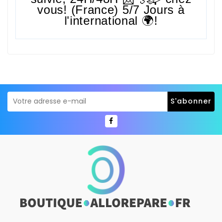
vous! (France) 5/7 Jours à
l'international 🌍!