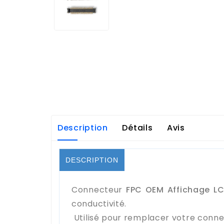
Description
Détails
Avis
DESCRIPTION
Connecteur
FPC OEM Affichage LC
conductivité.
Utilisé pour remplacer votre conne