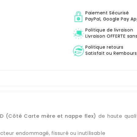
Paiement Sécurisé
PayPal, Google Pay Ap
Politique de livraison
Livraison OFFERTE sa
Politique retours
Satisfait ou Remboursé
D (Côté Carte mère et nappe flex)
de haute qualit
cteur endommagé, fissuré ou inutilisable