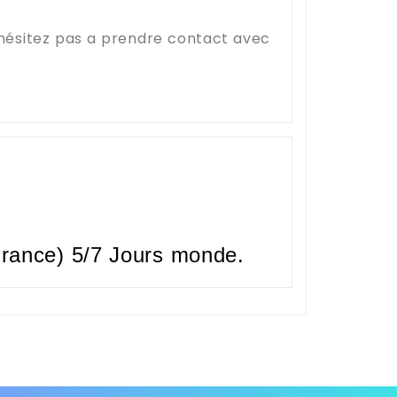
'hésitez pas a prendre contact avec
rance) 5/7 Jours monde.