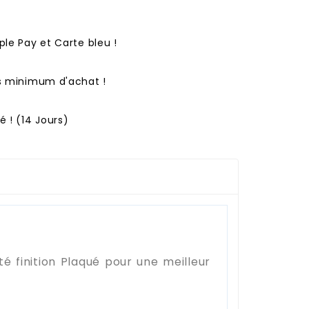
ple Pay et Carte bleu !
ns minimum d'achat !
 ! (14 Jours)
é finition Plaqué pour une meilleur