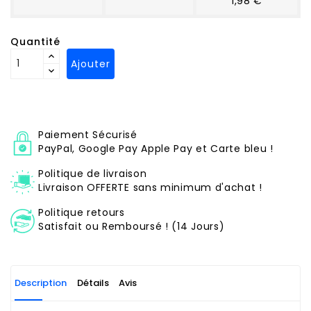
1,98 €
Quantité
Ajouter
Paiement Sécurisé
PayPal, Google Pay Apple Pay et Carte bleu !
Politique de livraison
Livraison OFFERTE sans minimum d'achat !
Politique retours
Satisfait ou Remboursé ! (14 Jours)
Description
Détails
Avis