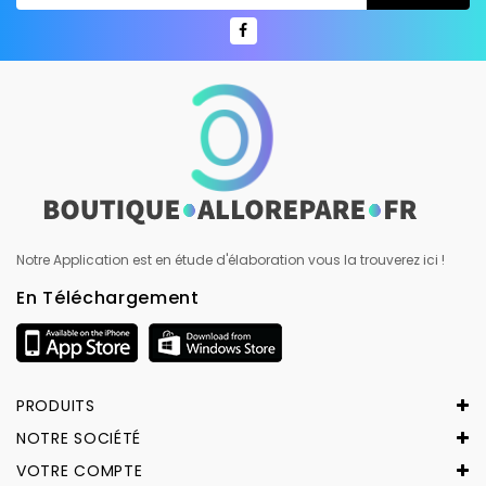
Notre Application est en étude d'élaboration vous la trouverez ici !
En Téléchargement
PRODUITS
NOTRE SOCIÉTÉ
VOTRE COMPTE