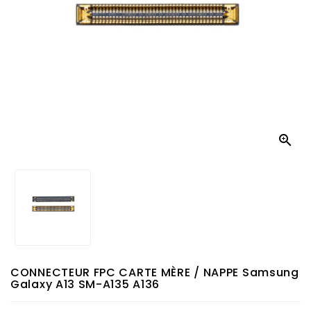

CONNECTEUR FPC CARTE MÈRE / NAPPE Samsung
Galaxy A13 SM-A135 A136