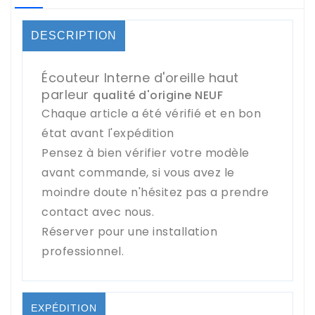
DESCRIPTION
Écouteur Interne d'oreille haut
parleur
qualité d'origine NEUF
Chaque article a été vérifié et en bon
état avant l'expédition
Pensez à bien vérifier votre modèle
avant commande, si vous avez le
moindre doute n'hésitez pas a prendre
contact avec nous.
Réserver pour une installation
professionnel.
EXPÉDITION