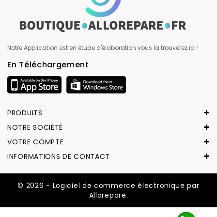
Notre Application est en étude d'élaboration vous la trouverez ici !
En Téléchargement
PRODUITS
NOTRE SOCIÉTÉ
VOTRE COMPTE
INFORMATIONS DE CONTACT
© 2026 - Logiciel de commerce électronique par
Allorepare.