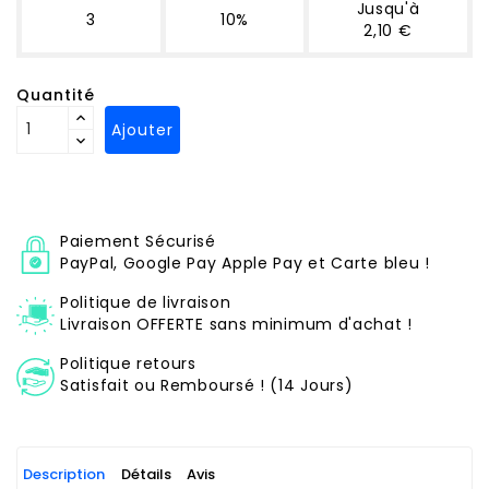
Jusqu'à
3
10%
2,10 €
Quantité
Ajouter
Paiement Sécurisé
PayPal, Google Pay Apple Pay et Carte bleu !
Politique de livraison
Livraison OFFERTE sans minimum d'achat !
Politique retours
Satisfait ou Remboursé ! (14 Jours)
Description
Détails
Avis