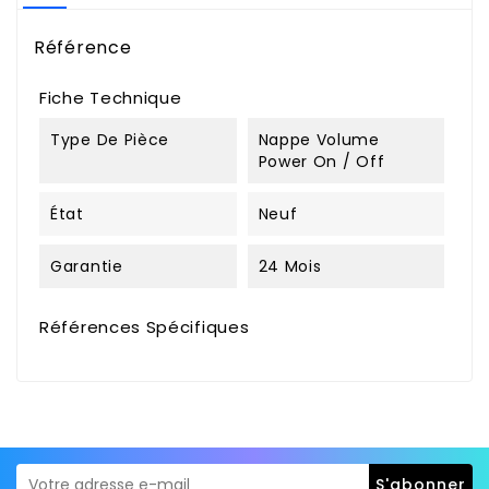
Référence
Fiche Technique
Type De Pièce
Nappe Volume
Power On / Off
État
Neuf
Garantie
24 Mois
Références Spécifiques