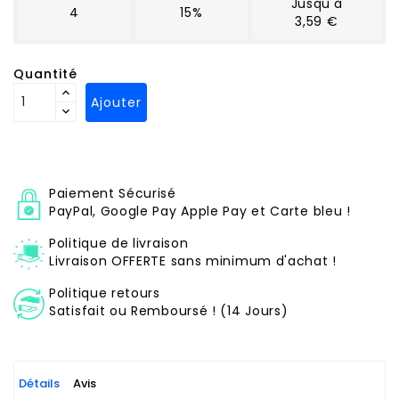
Jusqu'à
4
15%
3,59 €
Quantité
Ajouter
Paiement Sécurisé
PayPal, Google Pay Apple Pay et Carte bleu !
Politique de livraison
Livraison OFFERTE sans minimum d'achat !
Politique retours
Satisfait ou Remboursé ! (14 Jours)
Détails
Avis