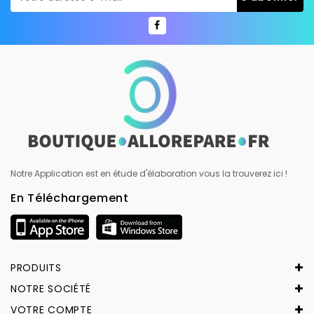
Notre Application est en étude d'élaboration vous la trouverez ici !
En Téléchargement
PRODUITS
NOTRE SOCIÉTÉ
VOTRE COMPTE