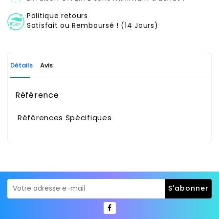
Politique retours
Satisfait ou Remboursé ! (14 Jours)
Détails
Avis
Référence
Références Spécifiques