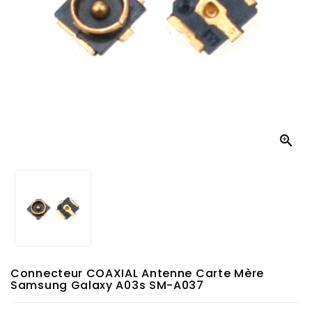

Connecteur COAXIAL Antenne Carte Mère
Samsung Galaxy A03s SM-A037