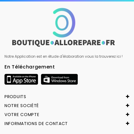
Notre Application est en étude d'élaboration vous la trouverez ici !
En Téléchargement
PRODUITS
NOTRE SOCIÉTÉ
VOTRE COMPTE
INFORMATIONS DE CONTACT