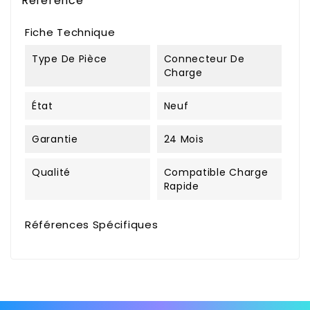
Référence
Fiche Technique
Type De Pièce
Connecteur De
Charge
État
Neuf
Garantie
24 Mois
Qualité
Compatible Charge
Rapide
Références Spécifiques