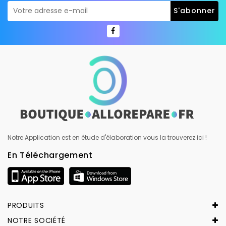
Notre Application est en étude d'élaboration vous la trouverez ici !
En Téléchargement
PRODUITS
NOTRE SOCIÉTÉ