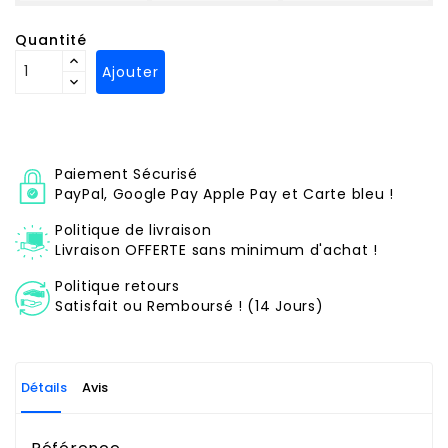
Quantité
Ajouter
Paiement Sécurisé
PayPal, Google Pay Apple Pay et Carte bleu !
Politique de livraison
Livraison OFFERTE sans minimum d'achat !
Politique retours
Satisfait ou Remboursé ! (14 Jours)
Détails
Avis