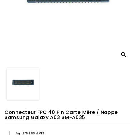

Connecteur FPC 40 Pin Carte Mère / Nappe
Samsung Galaxy A03 SM-A035
|
Lire Les Avis