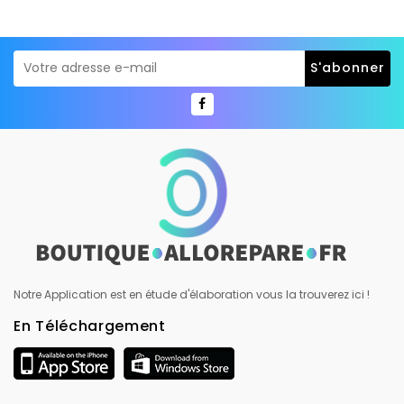
Notre Application est en étude d'élaboration vous la trouverez ici !
En Téléchargement