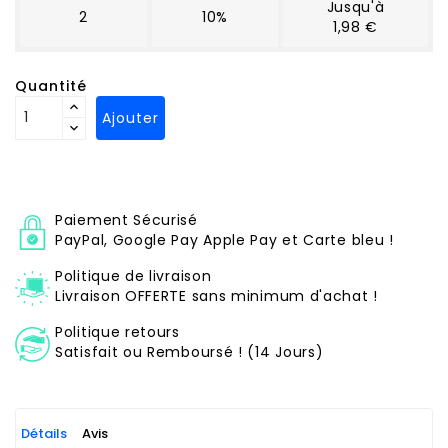
Jusqu'à
2
10%
1,98 €
Quantité
Ajouter
Paiement Sécurisé
PayPal, Google Pay Apple Pay et Carte bleu !
Politique de livraison
Livraison OFFERTE sans minimum d'achat !
Politique retours
Satisfait ou Remboursé ! (14 Jours)
Détails
Avis