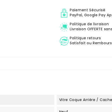
Paiement Sécurisé
PayPal, Google Pay Ap
Politique de livraison
Livraison OFFERTE sa
Politique retours
Satisfait ou Remboursé
Vitre Coque Arrière / Cache
Neuf