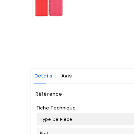
Détails
Avis
Référence
Fiche Technique
Type De Pièce
État