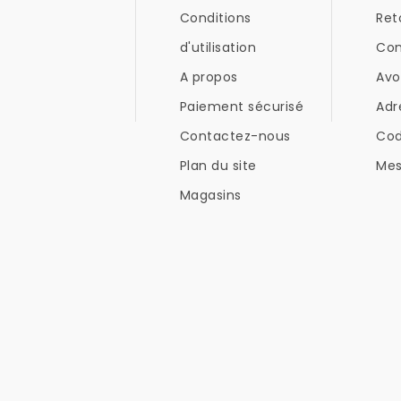
Conditions
Ret
d'utilisation
Co
A propos
Avo
Paiement sécurisé
Adr
Contactez-nous
Co
Plan du site
Mes
Magasins