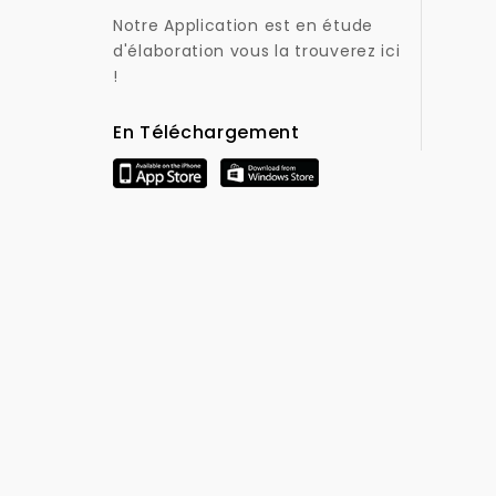
Notre Application est en étude
d'élaboration vous la trouverez ici
!
En Téléchargement