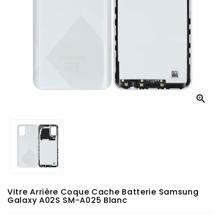

Vitre Arrière Coque Cache Batterie Samsung
Galaxy A02S SM-A025 Blanc