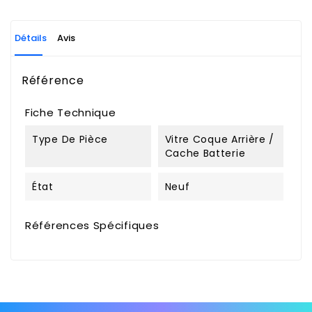
Détails
Avis
Référence
Fiche Technique
Type De Pièce
Vitre Coque Arrière /
Cache Batterie
État
Neuf
Références Spécifiques