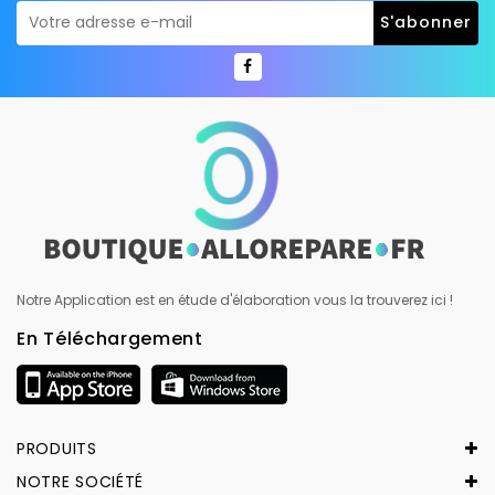
Notre Application est en étude d'élaboration vous la trouverez ici !
En Téléchargement
PRODUITS
NOTRE SOCIÉTÉ