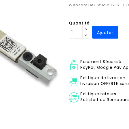
Webcam Dell Studio 1536 - 0T
Quantité
Ajouter
Paiement Sécurisé
PayPal, Google Pay Ap
Politique de livraison
Livraison OFFERTE sa
Politique retours
Satisfait ou Remboursé