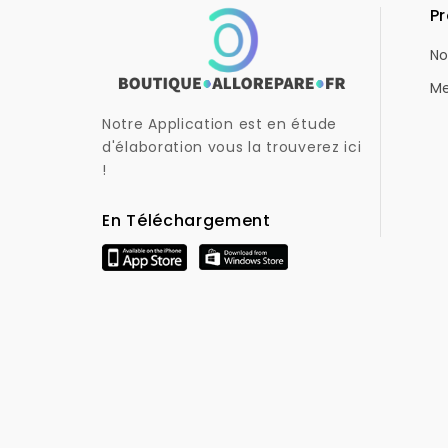
Pr
No
Me
Notre Application est en étude
d'élaboration vous la trouverez ici
!
En Téléchargement