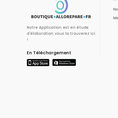
No
Me
Notre Application est en étude
d'élaboration vous la trouverez ici
!
En Téléchargement