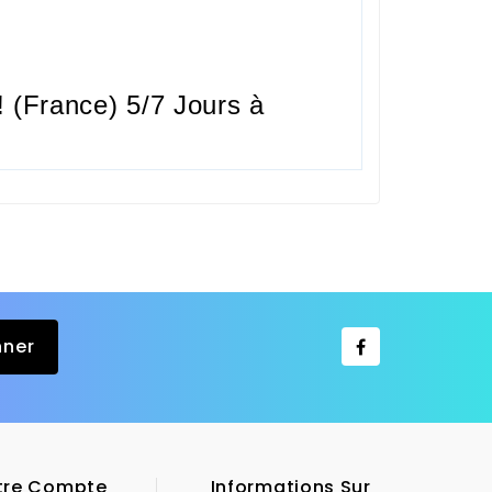
 (France) 5/7 Jours à
tre Compte
Informations Sur