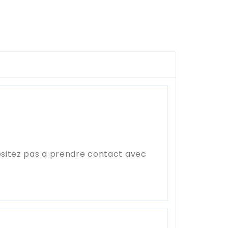
ésitez pas a prendre contact avec