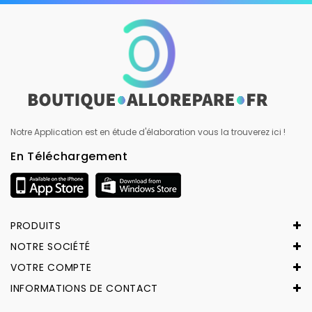
Notre Application est en étude d'élaboration vous la trouverez ici !
En Téléchargement
PRODUITS
NOTRE SOCIÉTÉ
VOTRE COMPTE
INFORMATIONS DE CONTACT