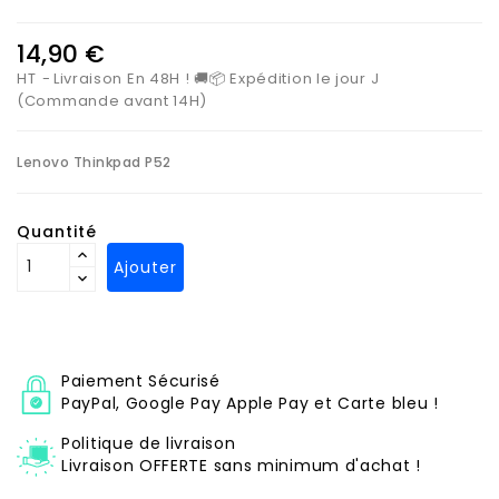
14,90 €
HT
Livraison En 48H ! 🚚📦 Expédition le jour J
(Commande avant 14H)
Lenovo Thinkpad P52
Quantité
Ajouter
Paiement Sécurisé
PayPal, Google Pay Apple Pay et Carte bleu !
Politique de livraison
Livraison OFFERTE sans minimum d'achat !