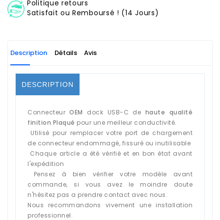
Politique retours
Satisfait ou Remboursé ! (14 Jours)
Description
Détails
Avis
DESCRIPTION
Connecteur
OEM
dock USB-C de
haute qualité
finition Plaqué
pour une meilleur conductivité.
Utilisé pour remplacer votre port de chargement
de connecteur endommagé, fissuré ou inutilisable
Chaque article a été vérifié et en bon état avant
l'expédition
Pensez à bien vérifier votre modèle avant
commande, si vous avez le moindre doute
n'hésitez pas a prendre contact avec nous.
Nous recommandons vivement une installation
professionnel.