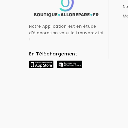
No
Me
Notre Application est en étude
d'élaboration vous la trouverez ici
!
En Téléchargement