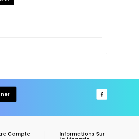
tre Compte
Informations Sur