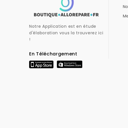
No
Me
Notre Application est en étude
d'élaboration vous la trouverez ici
!
En Téléchargement