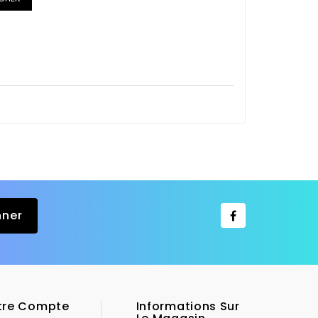
tre Compte
Informations Sur